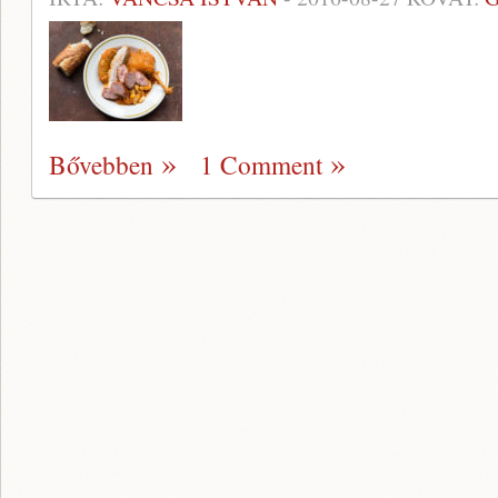
Bővebben
1 Comment