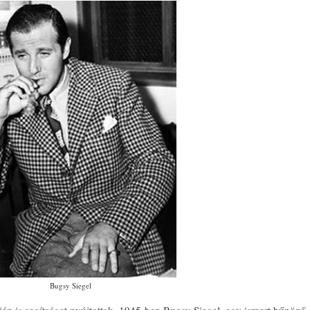
Bugsy Siegel