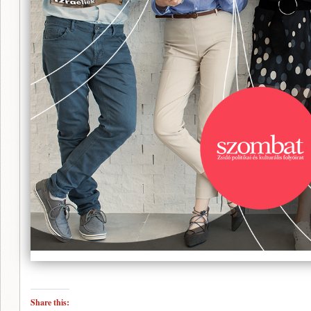
Share this: