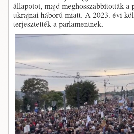
állapotot, majd meghosszabbították a 
ukrajnai háború miatt. A 2023. évi köl
terjesztették a parlamentnek.