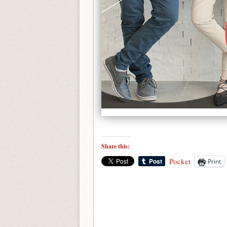
Share this:
Pocket
Print