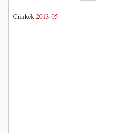
Címkék:
2013-05