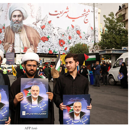
AFP fotó