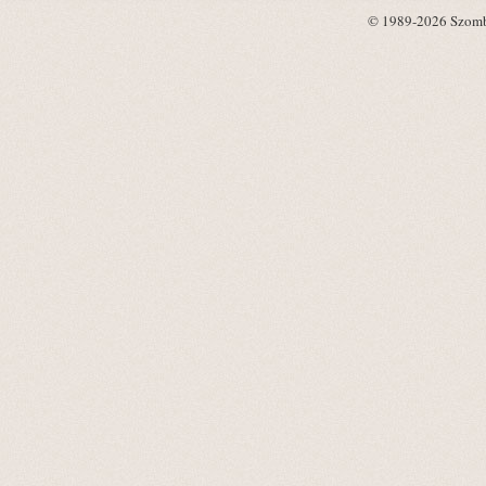
© 1989-2026 Szombat