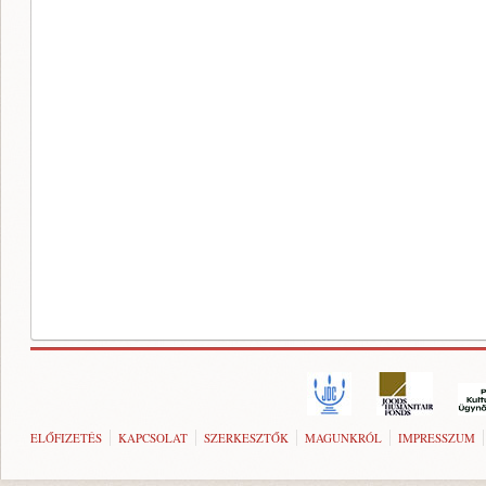
ELŐFIZETÉS
KAPCSOLAT
SZERKESZTŐK
MAGUNKRÓL
IMPRESSZUM