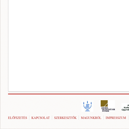
ELŐFIZETÉS
KAPCSOLAT
SZERKESZTŐK
MAGUNKRÓL
IMPRESSZUM