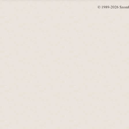
© 1989-2026 Szombat