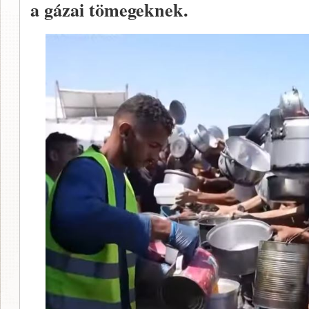
a gázai tömegeknek.