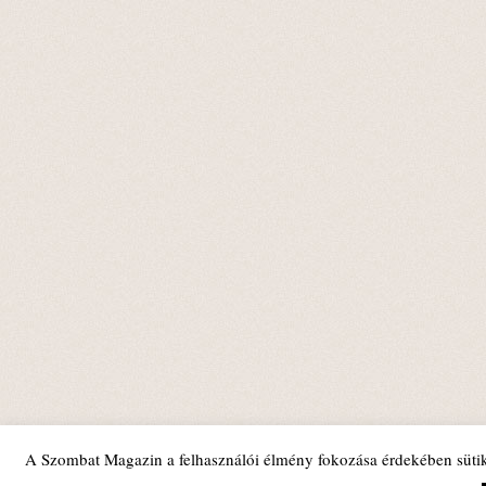
A Szombat Magazin a felhasználói élmény fokozása érdekében sütik