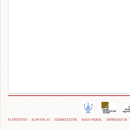
ELŐFIZETÉS
KAPCSOLAT
SZERKESZTŐK
MAGUNKRÓL
IMPRESSZUM