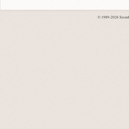
© 1989-2026 Szombat