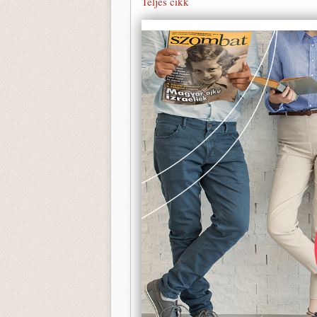
Teljes cikk