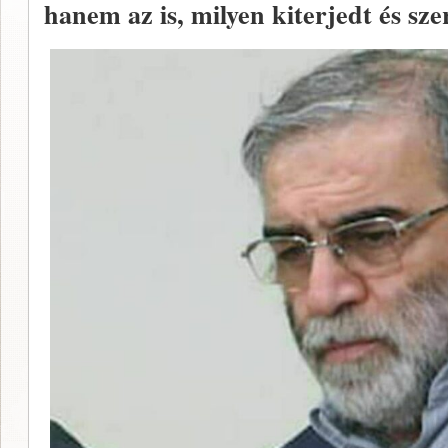
hanem az is, milyen kiterjedt és szer