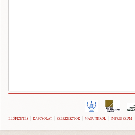
ELŐFIZETÉS
KAPCSOLAT
SZERKESZTŐK
MAGUNKRÓL
IMPRESSZUM