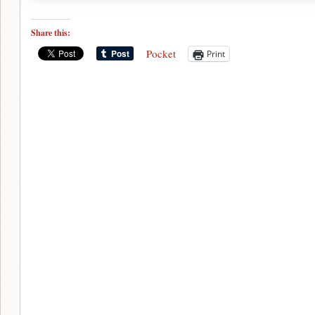
Share this:
Pocket
Print