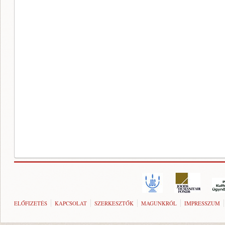
ELŐFIZETÉS
KAPCSOLAT
SZERKESZTŐK
MAGUNKRÓL
IMPRESSZUM