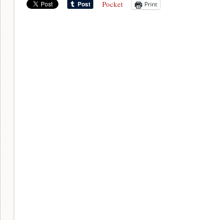
Pocket
Print