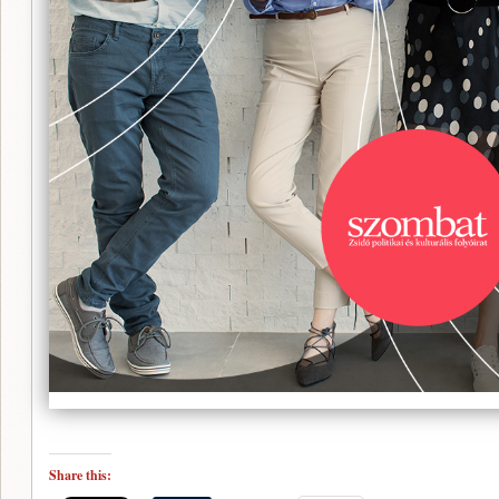
Share this: