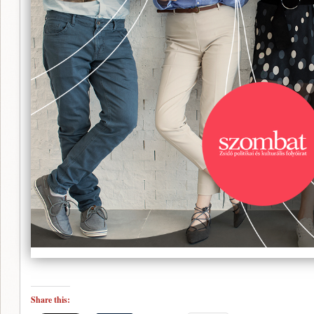
Share this: