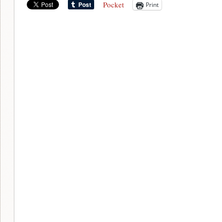
Pocket
Print