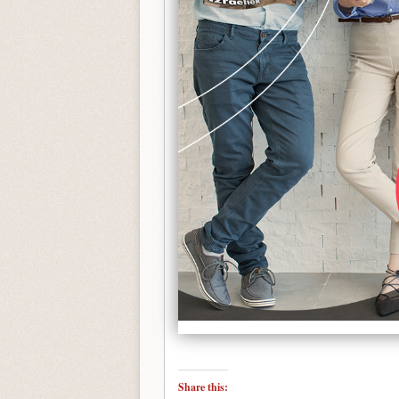
Share this: