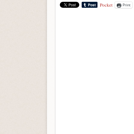
Pocket
Print