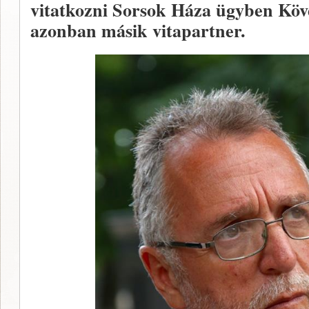
vitatkozni Sorsok Háza ügyben Köv
azonban másik vitapartner.