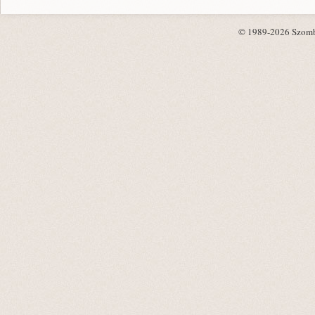
© 1989-2026 Szombat