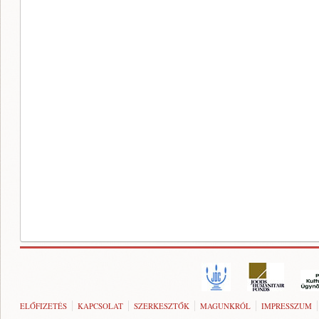
ELŐFIZETÉS
KAPCSOLAT
SZERKESZTŐK
MAGUNKRÓL
IMPRESSZUM