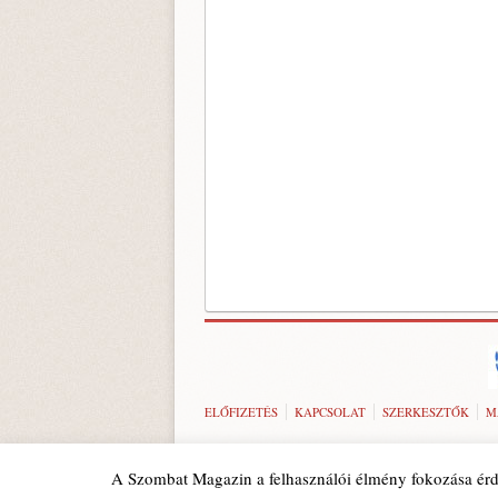
ELŐFIZETÉS
KAPCSOLAT
SZERKESZTŐK
M
A Szombat Magazin a felhasználói élmény fokozása érd