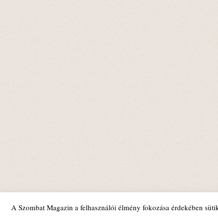
A Szombat Magazin a felhasználói élmény fokozása érdekében sütik