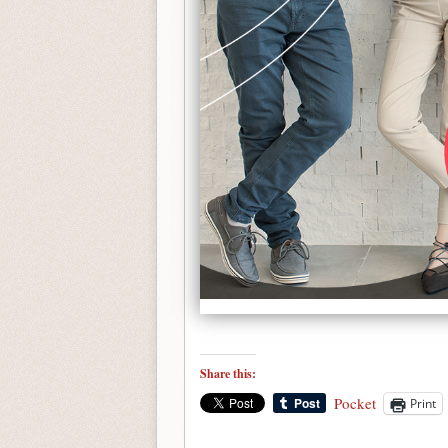
Share this:
Pocket
Print