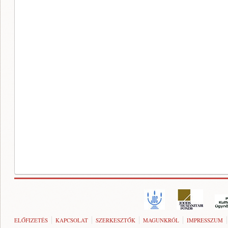
ELŐFIZETÉS
KAPCSOLAT
SZERKESZTŐK
MAGUNKRÓL
IMPRESSZUM