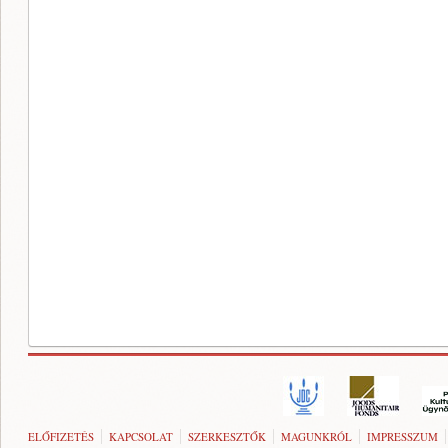
ELŐFIZETÉS
KAPCSOLAT
SZERKESZTŐK
MAGUNKRÓL
IMPRESSZUM