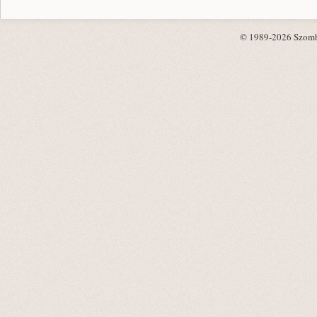
© 1989-2026 Szombat