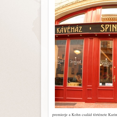
premierje a Kohn család története Karin