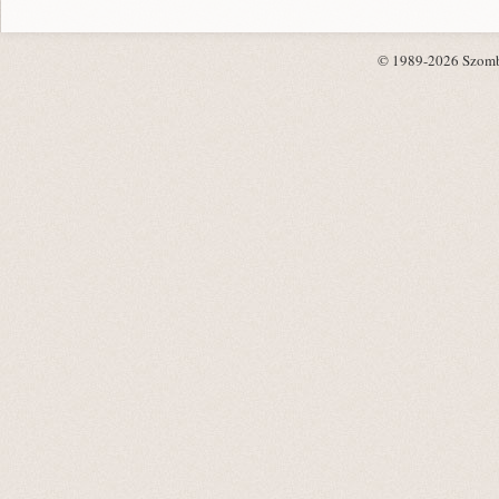
© 1989-2026 Szombat