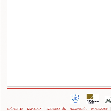
ELŐFIZETÉS
KAPCSOLAT
SZERKESZTŐK
MAGUNKRÓL
IMPRESSZUM