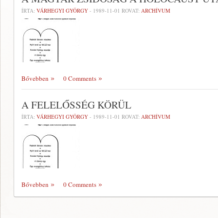
ÍRTA:
VÁRHEGYI GYÖRGY
-
1989-11-01
ROVAT:
ARCHÍVUM
Bővebben
0 Comments
A FELELŐSSÉG KÖRÜL
ÍRTA:
VÁRHEGYI GYÖRGY
-
1989-11-01
ROVAT:
ARCHÍVUM
Bővebben
0 Comments