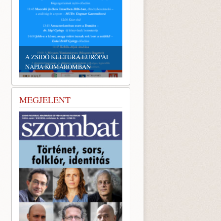
A ZSIDÓ KULTÚRA EURÓPAI
NAPJA KOMÁROMBAN
MEGJELENT