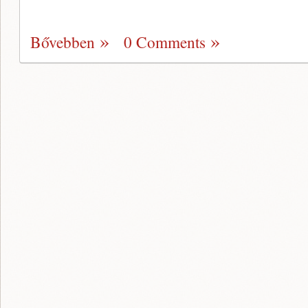
Bővebben
0 Comments