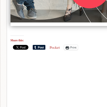
Share this:
Pocket
Print