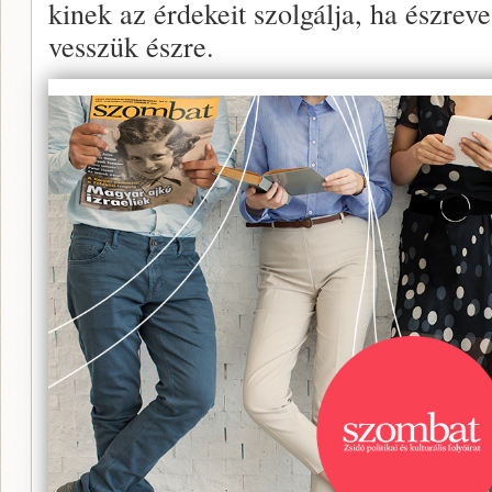
kinek az érdekeit szolgálja, ha észrev
vesszük észre.