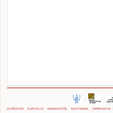
ELŐFIZETÉS
KAPCSOLAT
SZERKESZTŐK
MAGUNKRÓL
IMPRESSZUM