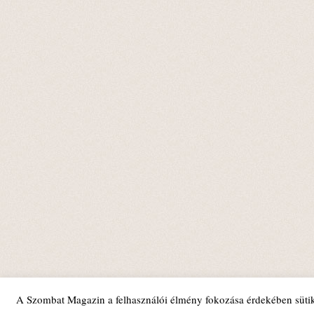
A Szombat Magazin a felhasználói élmény fokozása érdekében sütik