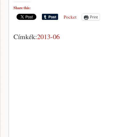
Share this:
Pocket
Print
Címkék:
2013-06