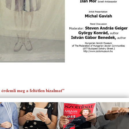
érdemli meg a feltétlen bizalmat”