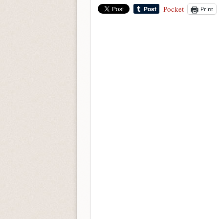
Pocket
Print