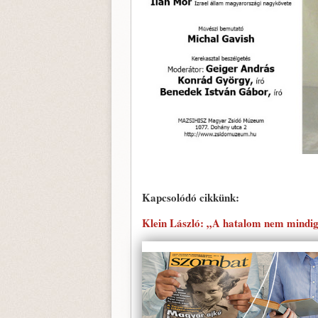
Kapcsolódó cikkünk:
Klein László: „A hatalom nem mindig 