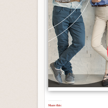
Share this: