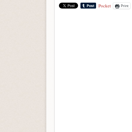
Pocket
Print