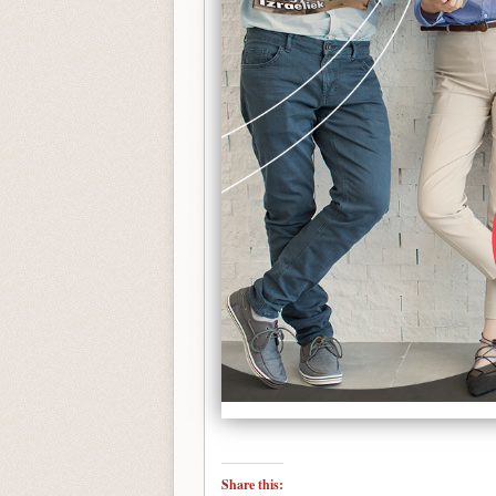
Share this: