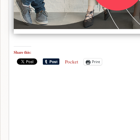
Share this:
Pocket
Print