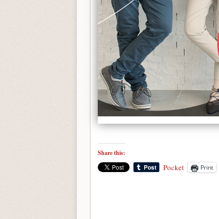
Share this:
Pocket
Print