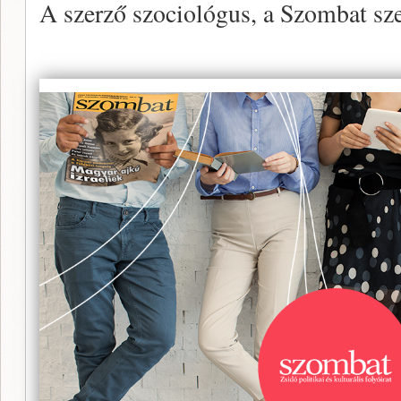
A szerző szociológus, a Szombat sze