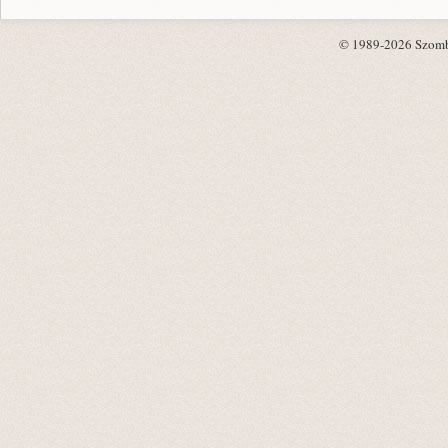
© 1989-2026 Szombat