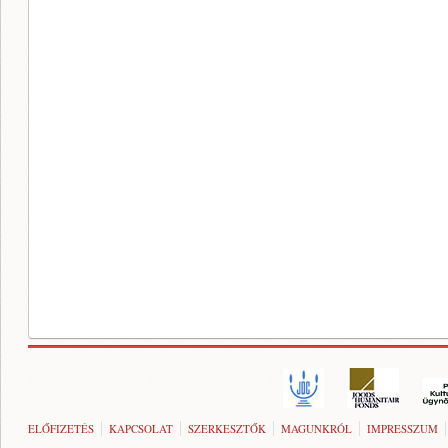
ELŐFIZETÉS
KAPCSOLAT
SZERKESZTŐK
MAGUNKRÓL
IMPRESSZUM