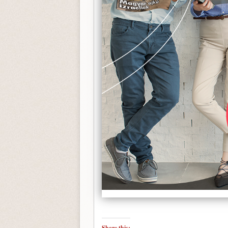
Share this: