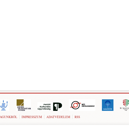
AGUNKRÓL
IMPRESSZUM
ADATVÉDELEM
RSS