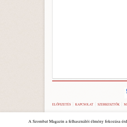
ELŐFIZETÉS
KAPCSOLAT
SZERKESZTŐK
M
A Szombat Magazin a felhasználói élmény fokozása érd