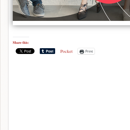
Share this:
Pocket
Print