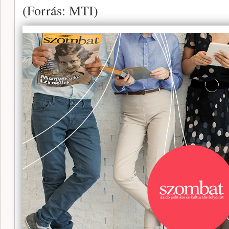
(Forrás: MTI)