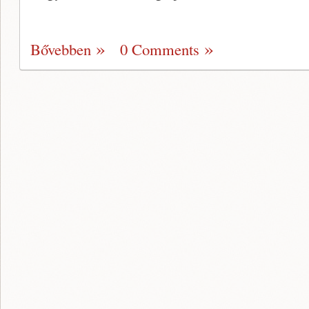
Bővebben
0 Comments