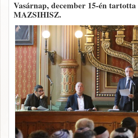
Vasárnap, december 15-én tartotta 
MAZSIHISZ.