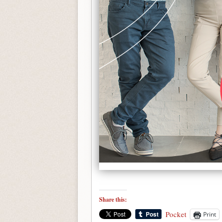
Share this:
Pocket
Print