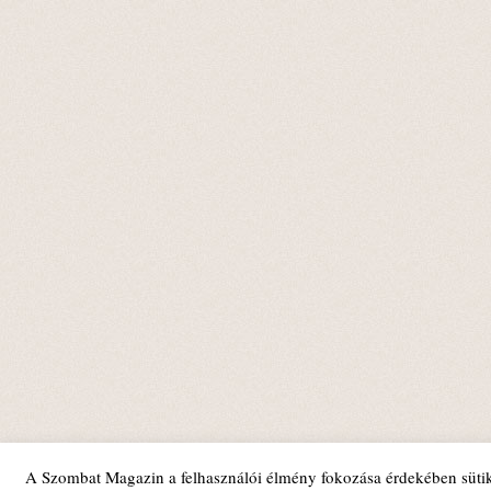
A Szombat Magazin a felhasználói élmény fokozása érdekében sütik