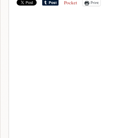
Pocket
Print