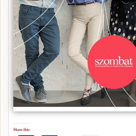
Share this: