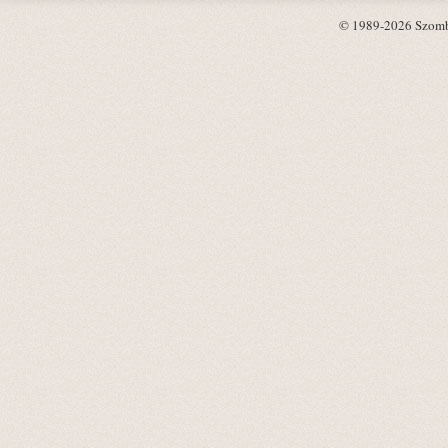
© 1989-2026 Szombat