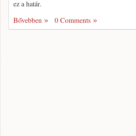
ez a határ.
Bővebben
0 Comments